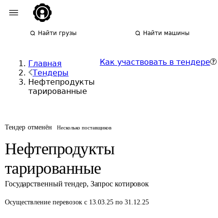
Найти грузы
Найти машины
Как участвовать в тендере
Главная
Тендеры
Нефтепродукты
тарированные
Тендер отменён
Несколько поставщиков
Нефтепродукты
тарированные
Государственный тендер
,
Запрос котировок
Осуществление перевозок
с 13.03.25 по 31.12.25