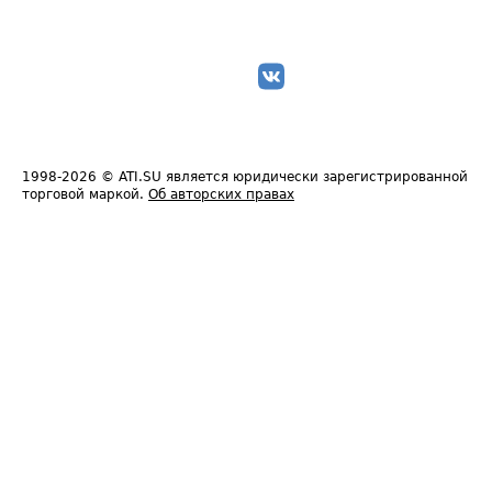
1998-2026
© ATI.SU является юридически зарегистрированной
торговой маркой.
Об авторских правах