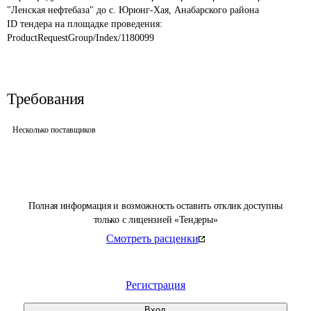
ID тендера на площадке проведения: 
ProductRequestGroup/Index/1180099
Требования
Несколько поставщиков
Полная информация и возможность оставить отклик доступны
только с лицензией «Тендеры»
Смотреть расценки
Регистрация
Вход