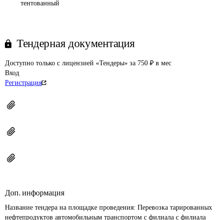
тентованный
Тендерная документация
Доступно только с лицензией «Тендеры» за 750 ₽ в мес
Вход
Регистрация
Доп. информация
Название тендера на площадке проведения: 
Перевозка тарированных 
нефтепродуктов автомобильным транспортом с филиала с филиала 