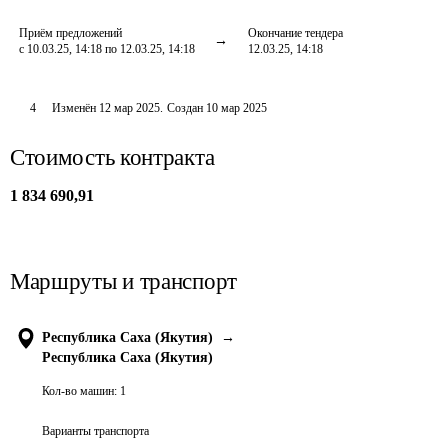
Приём предложений
Окончание тендера
с 10.03.25, 14:18 по 12.03.25, 14:18
12.03.25, 14:18
4
Изменён
12 мар 2025
.
Создан
10 мар 2025
Стоимость контракта
1 834 690,91
Маршруты и транспорт
Республика Саха (Якутия)
→
Республика Саха (Якутия)
Кол-во машин:
1
Варианты транспорта