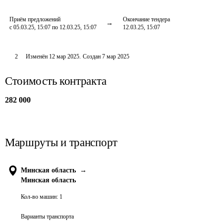
Приём предложений
Окончание тендера
с 05.03.25, 15:07 по 12.03.25, 15:07
12.03.25, 15:07
2
Изменён
12 мар 2025
.
Создан
7 мар 2025
Стоимость контракта
282 000
Маршруты и транспорт
Минская область
→
Минская область
Кол-во машин:
1
Варианты транспорта