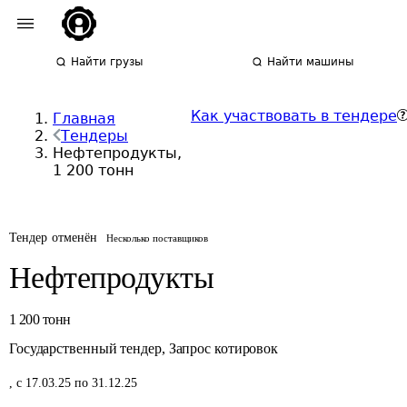
Найти грузы
Найти машины
Как участвовать в тендере
Главная
Тендеры
Нефтепродукты,
1 200 тонн
Тендер отменён
Несколько поставщиков
Нефтепродукты
1 200
тонн
Государственный тендер
,
Запрос котировок
,
с 17.03.25 по 31.12.25