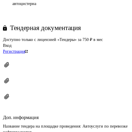
автоцистерна
Тендерная документация
Доступно только с лицензией «Тендеры» за 750 ₽ в мес
Вход
Регистрация
Доп. информация
Название тендера на площадке проведения: 
Автоуслуги по перевозке 