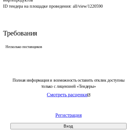
нефтепродуктов
ID тендера на площадке проведения: 
all/view/1220590
Требования
Несколько поставщиков
Полная информация и возможность оставить отклик доступны
только с лицензией «Тендеры»
Смотреть расценки
Регистрация
Вход