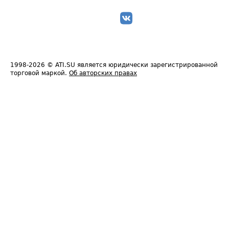
1998-2026
© ATI.SU является юридически зарегистрированной
торговой маркой.
Об авторских правах