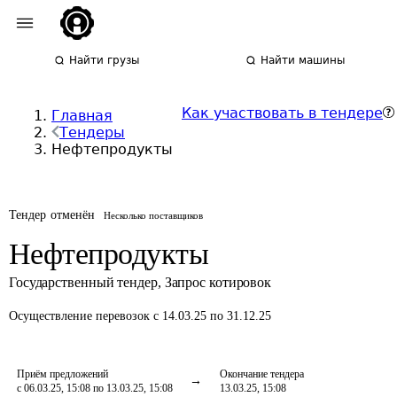
Найти грузы
Найти машины
Как участвовать в тендере
Главная
Тендеры
Нефтепродукты
Тендер отменён
Несколько поставщиков
Нефтепродукты
Государственный тендер
,
Запрос котировок
Осуществление перевозок
с 14.03.25 по 31.12.25
Приём предложений
Окончание тендера
с 06.03.25, 15:08 по 13.03.25, 15:08
13.03.25, 15:08