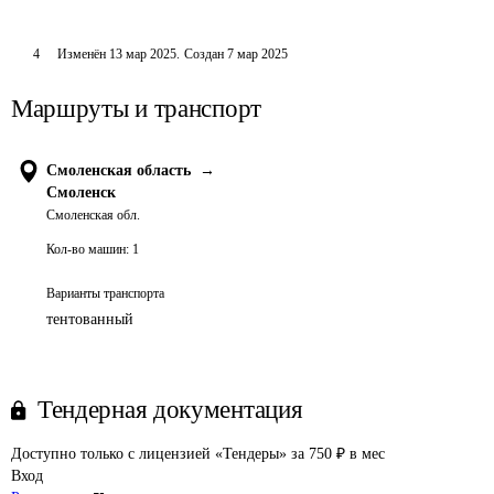
4
Изменён
13 мар 2025
.
Создан
7 мар 2025
Маршруты и транспорт
Смоленская область
→
Смоленск
Смоленская обл.
Кол-во машин:
1
Варианты транспорта
тентованный
Тендерная документация
Доступно только с лицензией «Тендеры» за 750 ₽ в мес
Вход