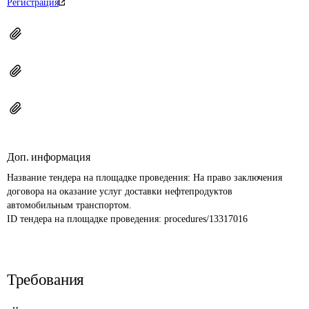
Регистрация
Доп. информация
Название тендера на площадке проведения: 
На право заключения 
договора на оказание услуг доставки нефтепродуктов 
автомобильным транспортом.
ID тендера на площадке проведения: 
procedures/13317016
Требования