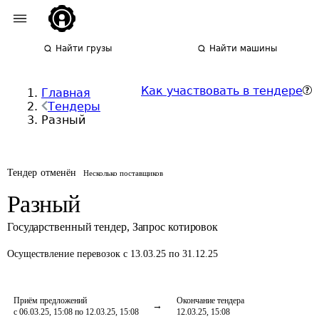
Найти грузы
Найти машины
Как участвовать в тендере
Главная
Тендеры
Разный
Тендер отменён
Несколько поставщиков
Разный
Государственный тендер
,
Запрос котировок
Осуществление перевозок
с 13.03.25 по 31.12.25
Приём предложений
Окончание тендера
с 06.03.25, 15:08 по 12.03.25, 15:08
12.03.25, 15:08