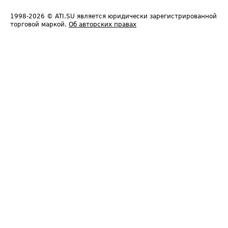
1998-2026
© ATI.SU является юридически зарегистрированной
торговой маркой.
Об авторских правах