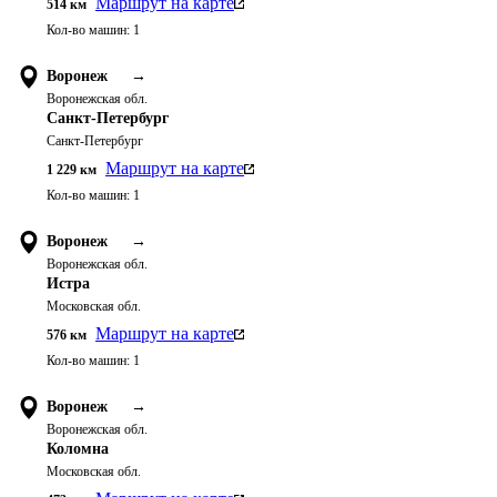
Маршрут на карте
514
км
Кол-во машин:
1
Воронеж
→
Воронежская обл.
Санкт-Петербург
Санкт-Петербург
Маршрут на карте
1 229
км
Кол-во машин:
1
Воронеж
→
Воронежская обл.
Истра
Московская обл.
Маршрут на карте
576
км
Кол-во машин:
1
Воронеж
→
Воронежская обл.
Коломна
Московская обл.