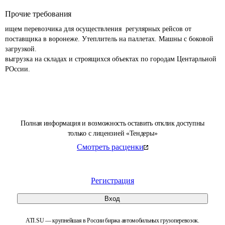
Прочие требования
ищем перевозчика для осуществления  регулярных рейсов от 
поставщика в воронеже. Утеплитель на паллетах. Машны с боковой 
загрузкой. 

выгрузка на складах и строящихся объектах по городам Центарльной 
РОссии.
Полная информация и возможность оставить отклик доступны
только с лицензией «Тендеры»
Смотреть расценки
Регистрация
Вход
ATI.SU — крупнейшая в России биржа автомобильных грузоперевозок.