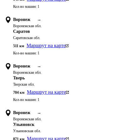
Кол-во машин:
1
Воронеж
→
Воронежская обл.
Саратов
Саратовская обл.
Маршрут на карте
511
км
Кол-во машин:
1
Воронеж
→
Воронежская обл.
Тверь
Тверская обл.
Маршрут на карте
704
км
Кол-во машин:
1
Воронеж
→
Воронежская обл.
Ульяновск
Ульяновская обл.
Маршрут на карте
871
км