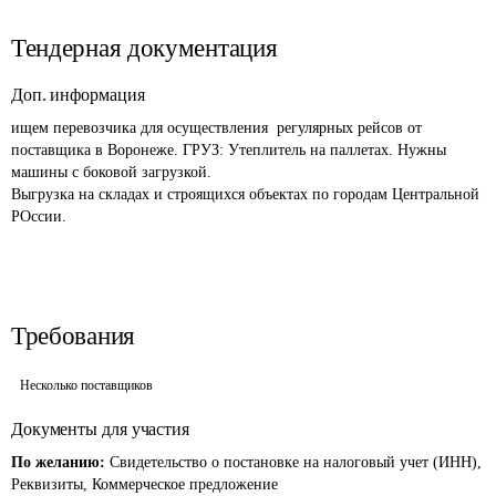
Тендерная документация
Доп. информация
ищем перевозчика для осуществления  регулярных рейсов от 
поставщика в Воронеже. ГРУЗ: Утеплитель на паллетах. Нужны 
машины с боковой загрузкой. 

Выгрузка на складах и строящихся объектах по городам Центральной 
РОссии.

Требования
Несколько поставщиков
Документы для участия
По желанию:
Свидетельство о постановке на налоговый учет (ИНН),
Реквизиты, Коммерческое предложение