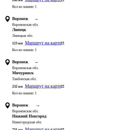
268
км
Кол-во машин:
1
Воронеж
→
Воронежская обл.
Липецк
Липецкая обл.
Маршрут на карте
123
км
Кол-во машин:
1
Воронеж
→
Воронежская обл.
Мичуринск
Тамбовская обл.
Маршрут на карте
232
км
Кол-во машин:
1
Воронеж
→
Воронежская обл.
Нижний Новгород
Нижегородская обл.
Маршрут на карте
731
км