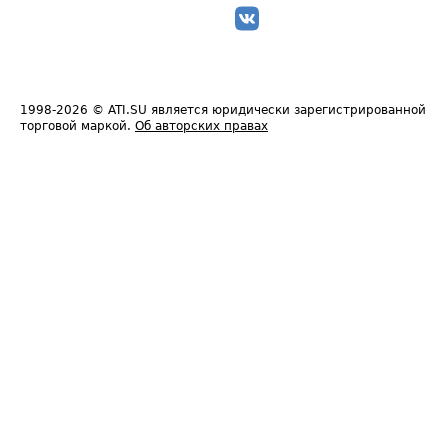
1998-2026
© ATI.SU является юридически зарегистрированной
торговой маркой.
Об авторских правах