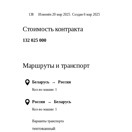
138
Изменён
20 мар 2025
.
Создан
6 мар 2025
Стоимость контракта
132 025 000
Маршруты и транспорт
Беларусь
→
Россия
Кол-во машин:
1
Россия
→
Беларусь
Кол-во машин:
1
Варианты транспорта
тентованный