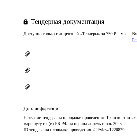
Тендерная документация
Доступно только с лицензией «Тендеры» за 750 ₽ в мес
Вх
Ре
Доп. информация
Название тендера на площадке проведения: 
Транспортно-эк
маршруту из (в) РБ-РФ на период апрель-июнь 2025
ID тендера на площадке проведения: 
/all/view/1220829