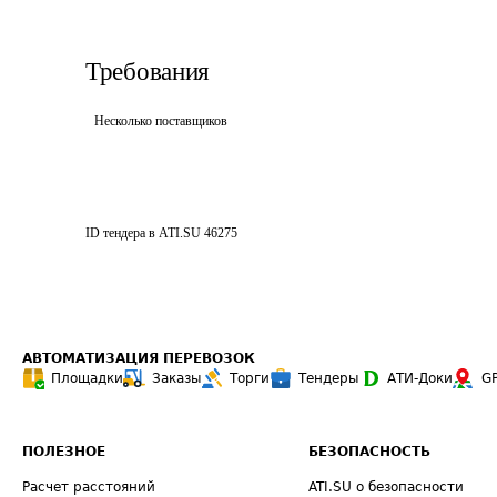
Требования
Несколько поставщиков
ID тендера в ATI.SU
46275
АВТОМАТИЗАЦИЯ ПЕРЕВОЗОК
Площадки
Заказы
Торги
Тендеры
АТИ-Доки
G
ПОЛЕЗНОЕ
БЕЗОПАСНОСТЬ
Расчет расстояний
ATI.SU о безопасности