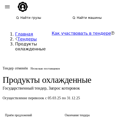
Найти грузы
Найти машины
Как участвовать в тендере
Главная
Тендеры
Продукты
охлажденные
Тендер отменён
Несколько поставщиков
Продукты охлажденные
Государственный тендер
,
Запрос котировок
Осуществление перевозок
с 05.03.25 по 31.12.25
Приём предложений
Окончание тендера