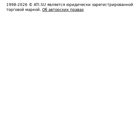
1998-2026
© ATI.SU является юридически зарегистрированной
торговой маркой.
Об авторских правах