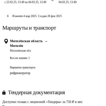
с 25.02.25, 13:49 по 04.03.25, 13:49
04.03.25, 13:49
6
Изменён
4 мар 2025
.
Создан
28 фев 2025
Маршруты и транспорт
Могилёвская область
→
Могилёв
Могилёвская обл.
Кол-во машин:
1
Варианты транспорта
рефрижератор
Тендерная документация
Доступно только с лицензией «Тендеры» за 750 ₽ в мес