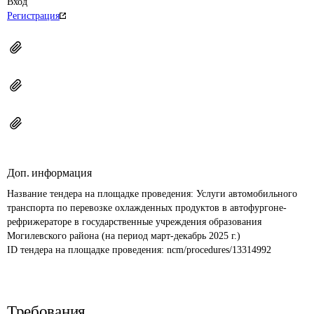
Вход
Регистрация
Доп. информация
Название тендера на площадке проведения: 
Услуги автомобильного 
транспорта по перевозке охлажденных продуктов в автофургоне-
рефрижераторе в государственные учреждения образования 
Могилевского района (на период март-декабрь 2025 г.)
ID тендера на площадке проведения: 
ncm/procedures/13314992
Требования