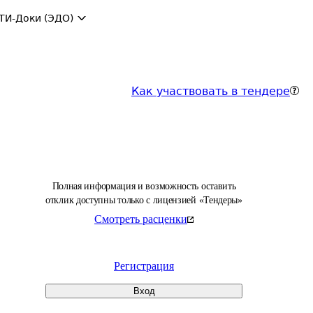
ТИ-Доки (ЭДО)
Как участвовать в тендере
Полная информация и возможность оставить
отклик доступны только с лицензией «Тендеры»
Смотреть расценки
Регистрация
Вход