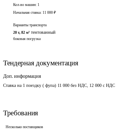
Кол-во машин:
1
Начальная ставка:
11 000
₽
Варианты транспорта
тентованный
20 т
,
82 м³
боковая погрузка
Тендерная документация
Доп. информация
Ставка на 1 поездку ( фупа) 11 000 без НДС, 12 000 с НДС
Требования
Несколько поставщиков