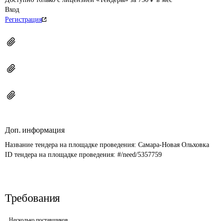
Вход
Регистрация
Доп. информация
Название тендера на площадке проведения: 
Самара-Новая Ольховка
ID тендера на площадке проведения: 
#/need/5357759
Требования
Несколько поставщиков