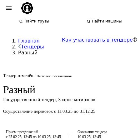
Найти грузы
Найти машины
Как участвовать в тендере
Главная
Тендеры
Разный
Тендер отменён
Несколько поставщиков
Разный
Государственный тендер
,
Запрос котировок
Осуществление перевозок
с 11.03.25 по 31.12.25
Приём предложений
Окончание тендера
с 25.02.25, 13:45 по 10.03.25, 13:45
10.03.25, 13:45