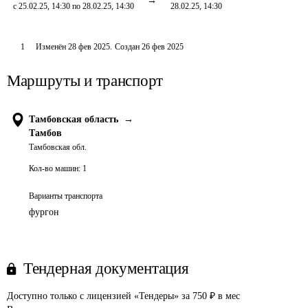
с 25.02.25, 14:30 по 28.02.25, 14:30
28.02.25, 14:30
1
Изменён
28 фев 2025
.
Создан
26 фев 2025
Маршруты и транспорт
Тамбовская область
→
Тамбов
Тамбовская обл.
Кол-во машин:
1
Варианты транспорта
фургон
Тендерная документация
Доступно только с лицензией «Тендеры» за 750 ₽ в мес