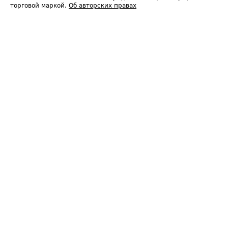
торговой маркой.
Об авторских правах