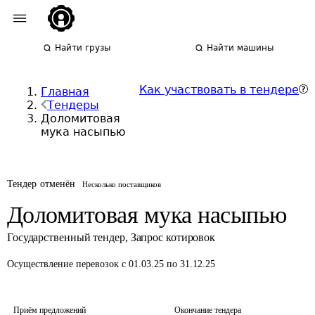
Найти грузы
Найти машины
Как участвовать в тендере
Главная
Тендеры
Доломитовая
мука насыпью
Тендер отменён
Несколько поставщиков
Доломитовая мука насыпью
Государственный тендер
,
Запрос котировок
Осуществление перевозок
с 01.03.25 по 31.12.25
Приём предложений
Окончание тендера