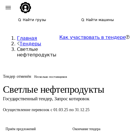
Найти грузы
Найти машины
Как участвовать в тендере
Главная
Тендеры
Светлые
нефтепродукты
Тендер отменён
Несколько поставщиков
Светлые нефтепродукты
Государственный тендер
,
Запрос котировок
Осуществление перевозок
с 01.03.25 по 31.12.25
Приём предложений
Окончание тендера