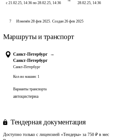
с 21.02.25, 14:36 по 28.02.25, 14:36
28.02.25, 14:36
7
Изменён
28 фев 2025
.
Создан
26 фев 2025
Маршруты и транспорт
Санкт-Петербург
→
Санкт-Петербург
Санкт-Петербург
Кол-во машин:
1
Варианты транспорта
автоцистерна
Тендерная документация
Доступно только с лицензией «Тендеры» за 750 ₽ в мес