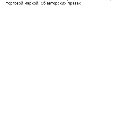
торговой маркой.
Об авторских правах