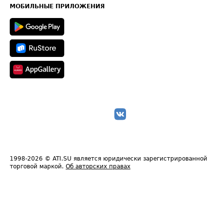
Техническая информация
МОБИЛЬНЫЕ ПРИЛОЖЕНИЯ
1998-2026
© ATI.SU является юридически зарегистрированной
торговой маркой.
Об авторских правах