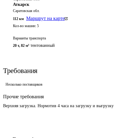
Аткарск
Саратовская обл.
Маршрут на карте
112
км
Кол-во машин:
5
Варианты транспорта
тентованный
20 т
,
82 м³
Требования
Несколько поставщиков
Прочие требования
Верхняя загрузка. Нормотив 4 часа на загрузку и выгрузку