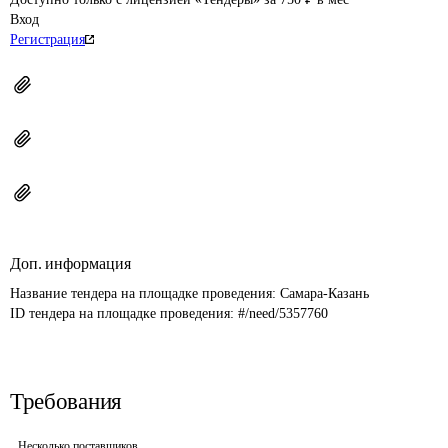
Вход
Регистрация
Доп. информация
Название тендера на площадке проведения: 
Самара-Казань
ID тендера на площадке проведения: 
#/need/5357760
Требования
Несколько поставщиков