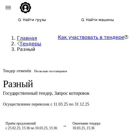
Найти грузы
Найти машины
Как участвовать в тендере
Главная
Тендеры
Разный
Тендер отменён
Несколько поставщиков
Разный
Государственный тендер
,
Запрос котировок
Осуществление перевозок
с 11.03.25 по 31.12.25
Приём предложений
Окончание тендера
с 25.02.25, 15:36 по 10.03.25, 15:36
10.03.25, 15:36