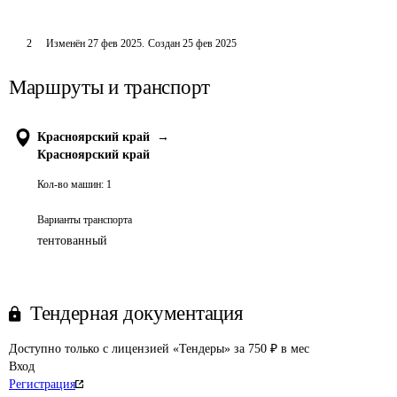
2
Изменён
27 фев 2025
.
Создан
25 фев 2025
Маршруты и транспорт
Красноярский край
→
Красноярский край
Кол-во машин:
1
Варианты транспорта
тентованный
Тендерная документация
Доступно только с лицензией «Тендеры» за 750 ₽ в мес
Вход
Регистрация