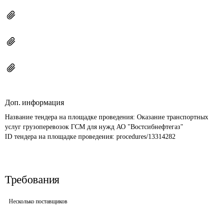
Доп. информация
Название тендера на площадке проведения: 
Оказание транспортных 
услуг грузоперевозок ГСМ для нужд АО "Востсибнефтегаз"
ID тендера на площадке проведения: 
procedures/13314282
Требования
Несколько поставщиков