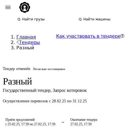
Найти грузы
Найти машины
Как участвовать в тендере
Главная
Тендеры
Разный
Тендер отменён
Несколько поставщиков
Разный
Государственный тендер
,
Запрос котировок
Осуществление перевозок
с 28.02.25 по 31.12.25
Приём предложений
Окончание тендера
с 25.02.25, 17:59 по 27.02.25, 17:59
27.02.25, 17:59