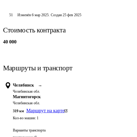
51
Изменён
6 мар 2025
.
Создан
25 фев 2025
Стоимость контракта
40 000
Маршруты и транспорт
Челябинск
→
Челябинская обл.
Магнитогорск
Челябинская обл.
Маршрут на карте
319
км
Кол-во машин:
1
Варианты транспорта