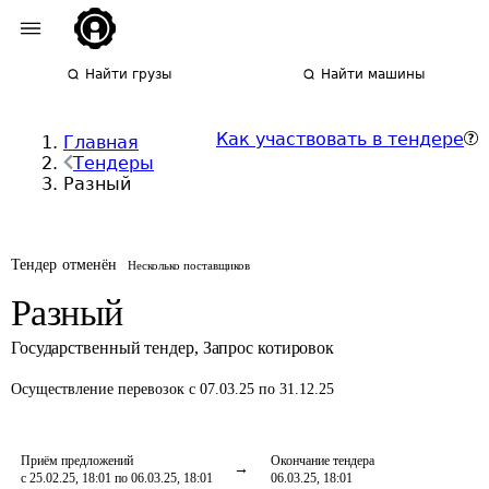
Найти грузы
Найти машины
Как участвовать в тендере
Главная
Тендеры
Разный
Тендер отменён
Несколько поставщиков
Разный
Государственный тендер
,
Запрос котировок
Осуществление перевозок
с 07.03.25 по 31.12.25
Приём предложений
Окончание тендера
с 25.02.25, 18:01 по 06.03.25, 18:01
06.03.25, 18:01