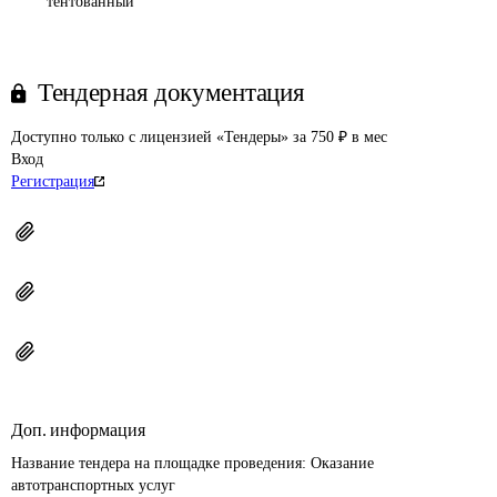
тентованный
Тендерная документация
Доступно только с лицензией «Тендеры» за 750 ₽ в мес
Вход
Регистрация
Доп. информация
Название тендера на площадке проведения: 
Оказание 
автотранспортных услуг