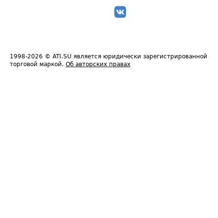
1998-2026
© ATI.SU является юридически зарегистрированной
торговой маркой.
Об авторских правах