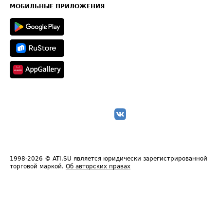
Техническая информация
МОБИЛЬНЫЕ ПРИЛОЖЕНИЯ
1998-2026
© ATI.SU является юридически зарегистрированной
торговой маркой.
Об авторских правах