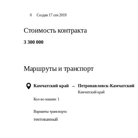
0
Создан
17 сен 2019
Стоимость контракта
3 300 000
Маршруты и транспорт
Камчатский край
→
Петропавловск-Камчатский
Камчатский край
Кол-во машин:
1
Варианты транспорта
тентованный