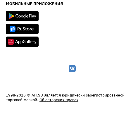
Техническая информация
МОБИЛЬНЫЕ ПРИЛОЖЕНИЯ
1998-2026
© ATI.SU является юридически зарегистрированной
торговой маркой.
Об авторских правах