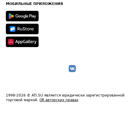
Техническая информация
МОБИЛЬНЫЕ ПРИЛОЖЕНИЯ
1998-2026
© ATI.SU является юридически зарегистрированной
торговой маркой.
Об авторских правах