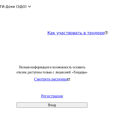
ТИ-Доки (ЭДО)
Как участвовать в тендере
Полная информация и возможность оставить
отклик доступны только с лицензией «Тендеры»
Смотреть расценки
Регистрация
Вход