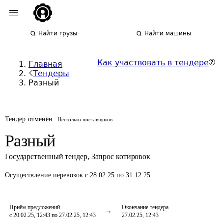
Найти грузы
Найти машины
Как участвовать в тендере
Главная
Тендеры
Разный
Тендер отменён
Несколько поставщиков
Разный
Государственный тендер
,
Запрос котировок
Осуществление перевозок
с 28.02.25 по 31.12.25
Приём предложений
Окончание тендера
с 20.02.25, 12:43 по 27.02.25, 12:43
27.02.25, 12:43