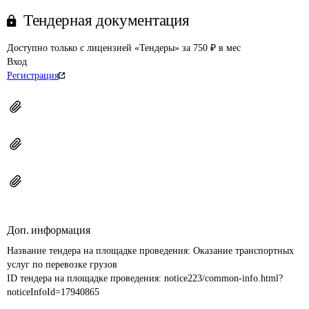
Тендерная документация
Доступно только с лицензией «Тендеры» за 750 ₽ в мес
Вход
Регистрация
Доп. информация
Название тендера на площадке проведения: 
Оказание транспортных 
услуг по перевозке грузов
ID тендера на площадке проведения: 
notice223/common-info.html?
noticeInfoId=17940865