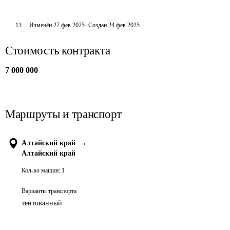
13
Изменён
27 фев 2025
.
Создан
24 фев 2025
Стоимость контракта
7 000 000
Маршруты и транспорт
Алтайский край
→
Алтайский край
Кол-во машин:
1
Варианты транспорта
тентованный