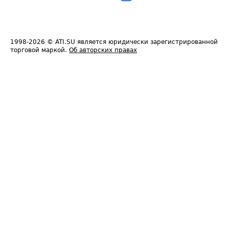
1998-2026
© ATI.SU является юридически зарегистрированной
торговой маркой.
Об авторских правах