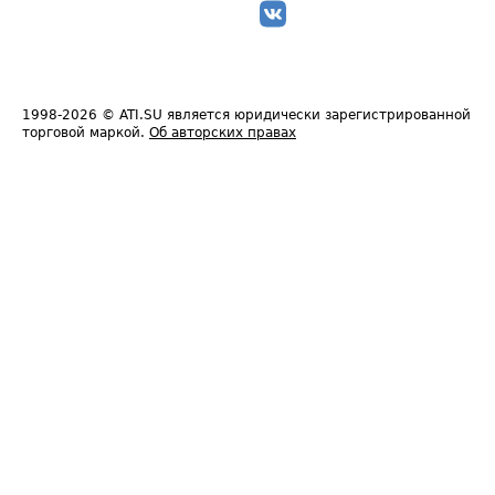
1998-2026
© ATI.SU является юридически зарегистрированной
торговой маркой.
Об авторских правах