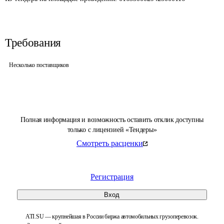
Требования
Несколько поставщиков
Полная информация и возможность оставить отклик доступны
только с лицензией «Тендеры»
Смотреть расценки
Регистрация
Вход
ATI.SU — крупнейшая в России биржа автомобильных грузоперевозок.