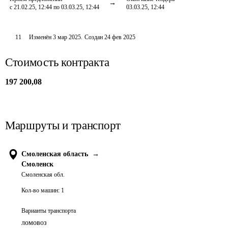
с 21.02.25, 12:44 по 03.03.25, 12:44
03.03.25, 12:44
11
Изменён
3 мар 2025
.
Создан
24 фев 2025
Стоимость контракта
197 200,08
Маршруты и транспорт
Смоленская область
→
Смоленск
Смоленская обл.
Кол-во машин:
1
Варианты транспорта
ломовоз