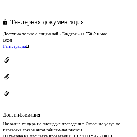
Тендерная документация
Доступно только с лицензией «Тендеры» за 750 ₽ в мес
Вход
Регистрация
Доп. информация
Название тендера на площадке проведения: 
Оказание услуг по 
перевозке грузов автомобилем-ломовозом
ID тендера на площадке проведения: 
0163300029425000116