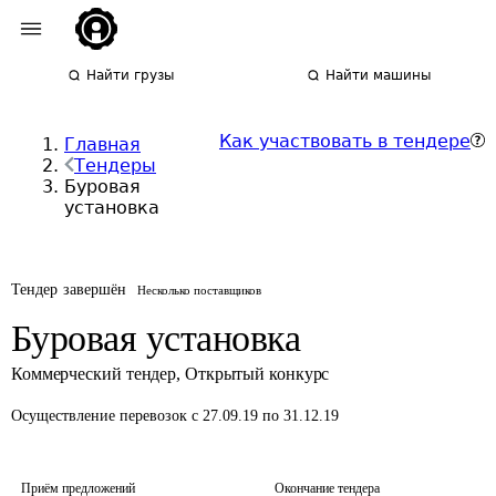
Найти грузы
Найти машины
Как участвовать в тендере
Главная
Тендеры
Буровая
установка
Тендер завершён
Несколько поставщиков
Буровая установка
Коммерческий тендер
,
Открытый конкурс
Осуществление перевозок
с 27.09.19 по 31.12.19
Приём предложений
Окончание тендера