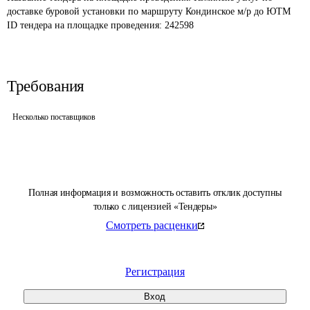
доставке буровой установки по маршруту Кондинское м/р до ЮТМ
ID тендера на площадке проведения: 
242598
Требования
Несколько поставщиков
Полная информация и возможность оставить отклик доступны
только с лицензией «Тендеры»
Смотреть расценки
Регистрация
Вход