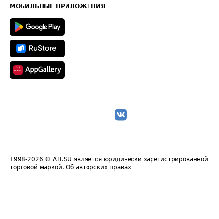
Техническая информация
МОБИЛЬНЫЕ ПРИЛОЖЕНИЯ
1998-2026
© ATI.SU является юридически зарегистрированной
торговой маркой.
Об авторских правах