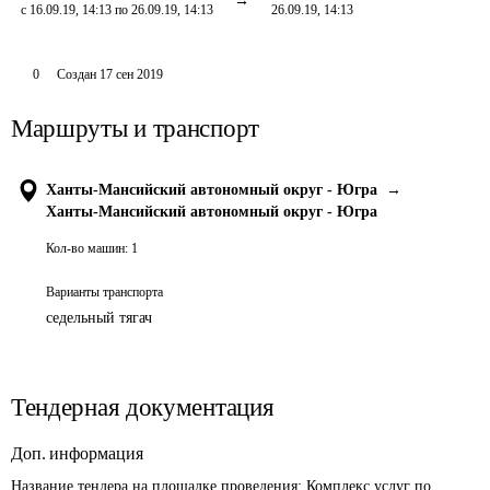
с 16.09.19, 14:13 по 26.09.19, 14:13
26.09.19, 14:13
0
Создан
17 сен 2019
Маршруты и транспорт
Ханты-Мансийский автономный округ - Югра
→
Ханты-Мансийский автономный округ - Югра
Кол-во машин:
1
Варианты транспорта
седельный тягач
Тендерная документация
Доп. информация
Название тендера на площадке проведения: 
Комплекс услуг по 