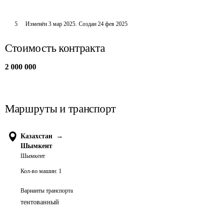
5
Изменён
3 мар 2025
.
Создан
24 фев 2025
Стоимость контракта
2 000 000
Маршруты и транспорт
Казахстан
→
Шымкент
Шымкент
Кол-во машин:
1
Варианты транспорта
тентованный