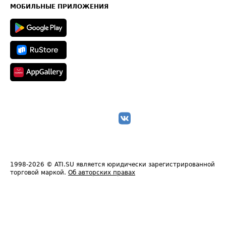
Техническая информация
МОБИЛЬНЫЕ ПРИЛОЖЕНИЯ
1998-2026
© ATI.SU является юридически зарегистрированной
торговой маркой.
Об авторских правах