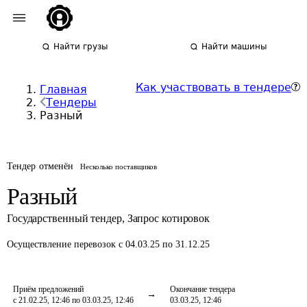
Найти грузы
Найти машины
Как участвовать в тендере
Главная
Тендеры
Разный
Тендер отменён
Несколько поставщиков
Разный
Государственный тендер
,
Запрос котировок
Осуществление перевозок
с 04.03.25 по 31.12.25
Приём предложений
Окончание тендера
с 21.02.25, 12:46 по 03.03.25, 12:46
03.03.25, 12:46