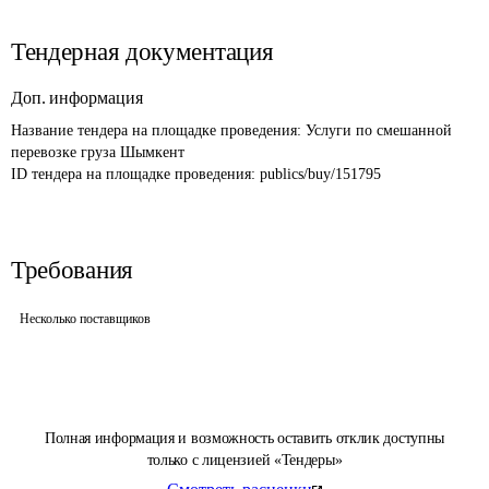
Тендерная документация
Доп. информация
Название тендера на площадке проведения: 
Услуги по смешанной 
перевозке груза Шымкент
ID тендера на площадке проведения: 
publics/buy/151795
Требования
Несколько поставщиков
Полная информация и возможность оставить отклик доступны
только с лицензией «Тендеры»