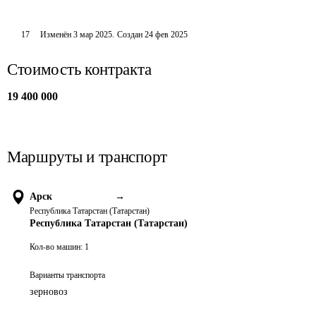
17
Изменён
3 мар 2025
.
Создан
24 фев 2025
Стоимость контракта
19 400 000
Маршруты и транспорт
Арск
→
Республика Татарстан (Татарстан)
Республика Татарстан (Татарстан)
Кол-во машин:
1
Варианты транспорта
зерновоз