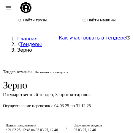
Найти грузы
Найти машины
Как участвовать в тендере
Главная
Тендеры
Зерно
Тендер отменён
Несколько поставщиков
Зерно
Государственный тендер
,
Запрос котировок
Осуществление перевозок
с 04.03.25 по 31.12.25
Приём предложений
Окончание тендера
с 21.02.25, 12:46 по 03.03.25, 12:46
03.03.25, 12:46