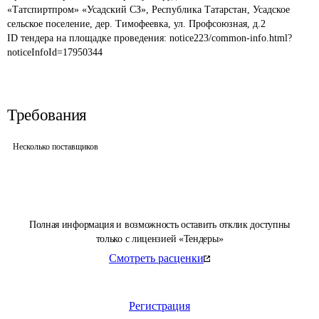
«Татспиртпром» «Усадский СЗ», Республика Татарстан, Усадское 
сельское поселение, дер. Тимофеевка, ул. Профсоюзная, д.2
ID тендера на площадке проведения: 
notice223/common-info.html?
noticeInfoId=17950344
Требования
Несколько поставщиков
Полная информация и возможность оставить отклик доступны
только с лицензией «Тендеры»
Смотреть расценки
Регистрация