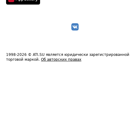
1998-2026
© ATI.SU является юридически зарегистрированной
торговой маркой.
Об авторских правах