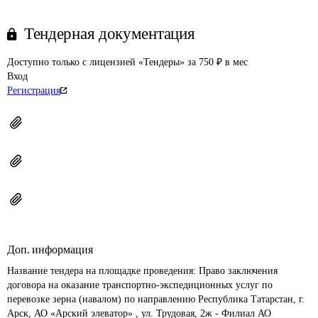
Тендерная документация
Доступно только с лицензией «Тендеры» за 750 ₽ в мес
Вход
Регистрация
Доп. информация
Название тендера на площадке проведения: 
Право заключения 
договора на оказание транспортно-экспедиционных услуг по 
перевозке зерна (навалом) по направлению Республика Татарстан, г. 
Арск, АО «Арский элеватор» , ул. Трудовая, 2ж - Филиал АО 