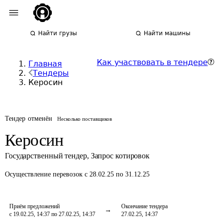
Найти грузы
Найти машины
Как участвовать в тендере
Главная
Тендеры
Керосин
Тендер отменён
Несколько поставщиков
Керосин
Государственный тендер
,
Запрос котировок
Осуществление перевозок
с 28.02.25 по 31.12.25
Приём предложений
Окончание тендера
с 19.02.25, 14:37 по 27.02.25, 14:37
27.02.25, 14:37