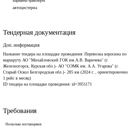
Варианты транспорта
автоцистерна
Тендерная документация
Доп. информация
Название тендера на площадке проведения: 
Перевозка керосина по 
маршруту АО "Михайловский ГОК им.А.В. Варичева" (г. 
Железногорск, Курская обл.)- АО "ОЭМК им. А.А. Угарова" (г. 
Старый Оскол Белгородская обл.)- 285 км (2024 г. , ориентировочно 
1 рейс в месяц)
ID тендера на площадке проведения: 
id=3951171
Требования
Несколько поставщиков