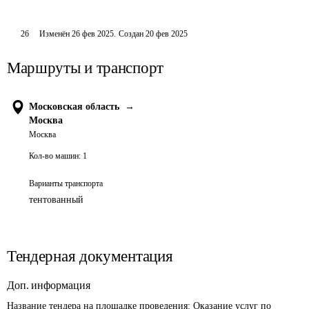
26
Изменён
26 фев 2025
.
Создан
20 фев 2025
Маршруты и транспорт
Московская область
→
Москва
Москва
Кол-во машин:
1
Варианты транспорта
тентованный
Тендерная документация
Доп. информация
Название тендера на площадке проведения: 
Оказание услуг по 