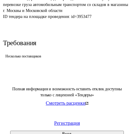
перевозке груза автомобильным транспортом со складов в магазины 
г. Москвы и Московской области
ID тендера на площадке проведения: 
id=3953477
Требования
Несколько поставщиков
Полная информация и возможность оставить отклик доступны
только с лицензией «Тендеры»
Смотреть расценки
Регистрация
Вход