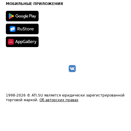
Техническая информация
МОБИЛЬНЫЕ ПРИЛОЖЕНИЯ
1998-2026
© ATI.SU является юридически зарегистрированной
торговой маркой.
Об авторских правах