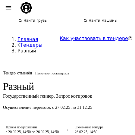
Найти грузы
Найти машины
Как участвовать в тендере
Главная
Тендеры
Разный
Тендер отменён
Несколько поставщиков
Разный
Государственный тендер
,
Запрос котировок
Осуществление перевозок
с 27.02.25 по 31.12.25
Приём предложений
Окончание тендера
с 20.02.25, 14:50 по 26.02.25, 14:50
26.02.25, 14:50