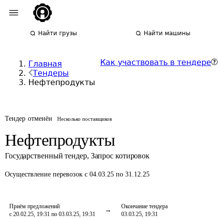
Найти грузы
Найти машины
Как участвовать в тендере
Главная
Тендеры
Нефтепродукты
Тендер отменён
Несколько поставщиков
Нефтепродукты
Государственный тендер
,
Запрос котировок
Осуществление перевозок
с 04.03.25 по 31.12.25
Приём предложений
Окончание тендера
с 20.02.25, 19:31 по 03.03.25, 19:31
03.03.25, 19:31