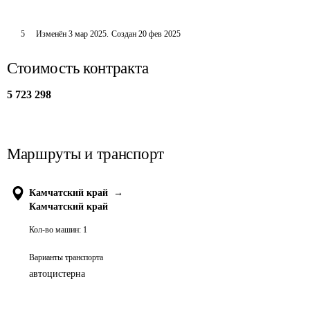
5
Изменён
3 мар 2025
.
Создан
20 фев 2025
Стоимость контракта
5 723 298
Маршруты и транспорт
Камчатский край
→
Камчатский край
Кол-во машин:
1
Варианты транспорта
автоцистерна