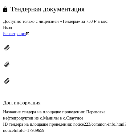
Тендерная документация
Доступно только с лицензией «Тендеры» за 750 ₽ в мес
Вход
Регистрация
Доп. информация
Название тендера на площадке проведения: 
Перевозка 
ID тендера на площадке проведения: 
notice223/common-info.html?
noticeInfoId=17939659