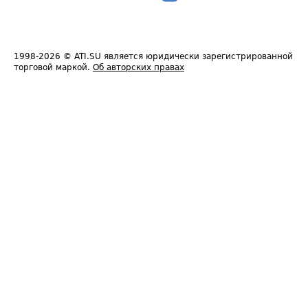
1998-2026
© ATI.SU является юридически зарегистрированной
торговой маркой.
Об авторских правах