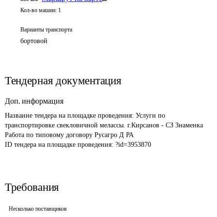
Кол-во машин:
1
Варианты транспорта
бортовой
Тендерная документация
Доп. информация
Название тендера на площадке проведения: 
Услуги по 
транспортировке свекловичной мелассы. г.Кирсанов - СЗ Знаменка 
Работа по типовому договору Русагро Д РА 
ID тендера на площадке проведения: 
?id=3953870
Требования
Несколько поставщиков