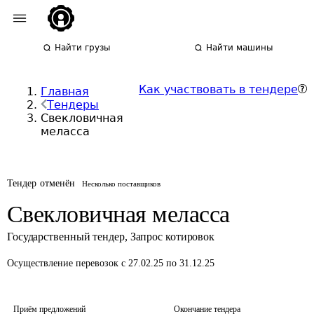
Найти грузы
Найти машины
Как участвовать в тендере
Главная
Тендеры
Свекловичная
меласса
Тендер отменён
Несколько поставщиков
Свекловичная меласса
Государственный тендер
,
Запрос котировок
Осуществление перевозок
с 27.02.25 по 31.12.25
Приём предложений
Окончание тендера