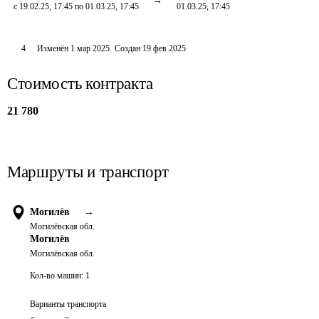
с 19.02.25, 17:45 по 01.03.25, 17:45
01.03.25, 17:45
4
Изменён
1 мар 2025
.
Создан
19 фев 2025
Стоимость контракта
21 780
Маршруты и транспорт
Могилёв
→
Могилёвская обл.
Могилёв
Могилёвская обл.
Кол-во машин:
1
Варианты транспорта