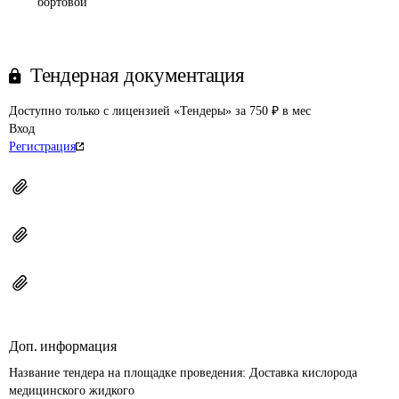
бортовой
Тендерная документация
Доступно только с лицензией «Тендеры» за 750 ₽ в мес
Вход
Регистрация
Доп. информация
Название тендера на площадке проведения: 
Доставка кислорода 
медицинского жидкого