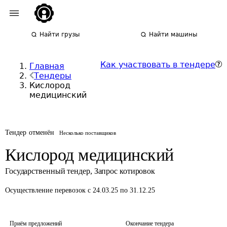
Найти грузы
Найти машины
Как участвовать в тендере
Главная
Тендеры
Кислород
медицинский
Тендер отменён
Несколько поставщиков
Кислород медицинский
Государственный тендер
,
Запрос котировок
Осуществление перевозок
с 24.03.25 по 31.12.25
Приём предложений
Окончание тендера