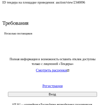
ID тендера на площадке проведения: 
auction/view/2340096
Требования
Несколько поставщиков
Полная информация и возможность оставить отклик доступны
только с лицензией «Тендеры»
Смотреть расценки
Регистрация
Вход
ATI.SU — крупнейшая в России биржа автомобильных грузоперевозок.