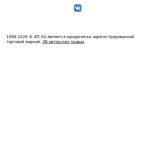
1998-2026
© ATI.SU является юридически зарегистрированной
торговой маркой.
Об авторских правах