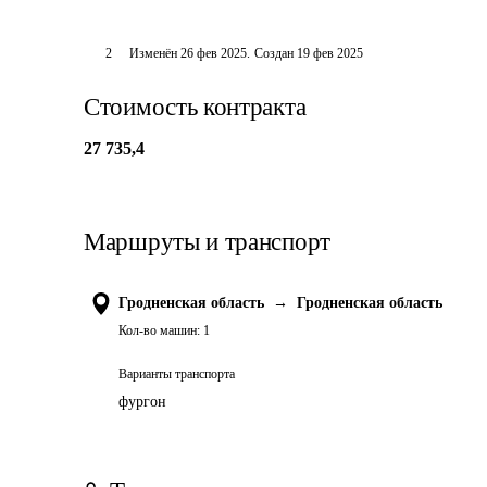
2
Изменён
26 фев 2025
.
Создан
19 фев 2025
Стоимость контракта
27 735,4
Маршруты и транспорт
Гродненская область
→
Гродненская область
Кол-во машин:
1
Варианты транспорта
фургон