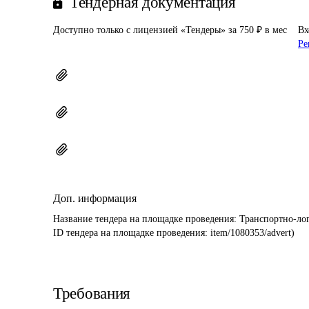
Тендерная документация
Доступно только с лицензией «Тендеры» за 750 ₽ в мес
Вх
Ре
Доп. информация
Название тендера на площадке проведения: 
Транспортно-ло
ID тендера на площадке проведения: 
item/1080353/advert)
Требования