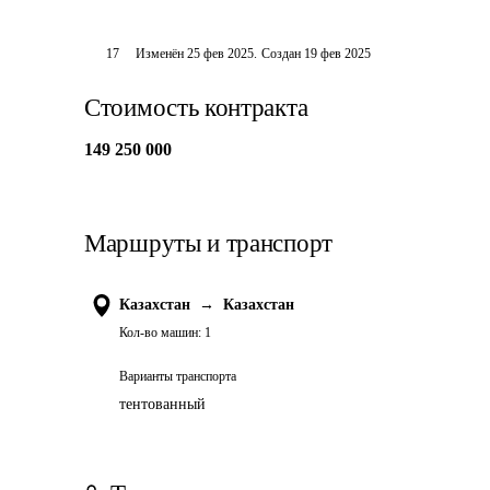
17
Изменён
25 фев 2025
.
Создан
19 фев 2025
Стоимость контракта
149 250 000
Маршруты и транспорт
Казахстан
→
Казахстан
Кол-во машин:
1
Варианты транспорта
тентованный