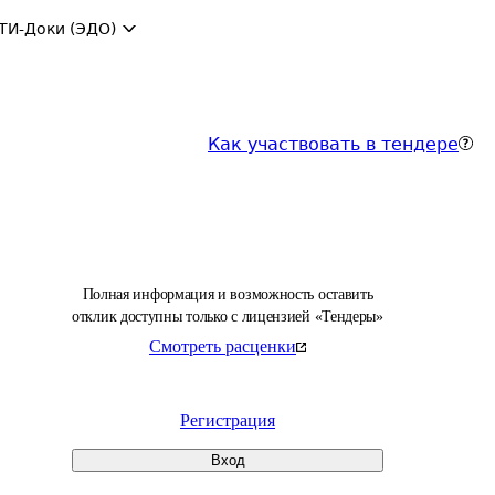
ТИ-Доки (ЭДО)
Как участвовать в тендере
Полная информация и возможность оставить
отклик доступны только с лицензией «Тендеры»
Смотреть расценки
Регистрация
Вход