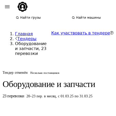
Найти грузы
Найти машины
Как участвовать в тендере
Главная
Тендеры
Оборудование
и запчасти, 23
перевозки
Тендер отменён
Несколько поставщиков
Оборудование и запчасти
23
перевозки
20
–
23
пер.
в месяц
,
с 01.03.25 по 31.03.25