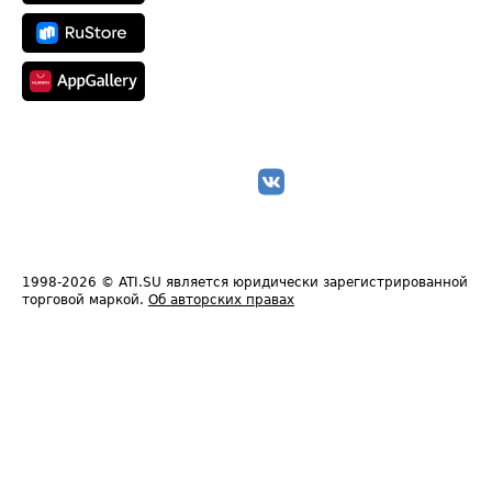
1998-2026
© ATI.SU является юридически зарегистрированной
торговой маркой.
Об авторских правах