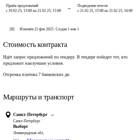
Приём предложений
Подведение итогов
с 19.02.25, 13:00 по 21.02.25, 15:00
с 21.02.25, 15:00 по 21.02.25, 16:00
202
Изменён
21 фев 2025
.
Создан
1 янв 1
Стоимость контракта
Идёт запрос предложений по тендеру. В тендере победит тот, кто
предложит наилучшие условия.
Отсрочка платежа
7
банковских дн.
Маршруты и транспорт
Санкт-Петербург
→
Санкт-Петербург
Выборг
Ленинградская обл.