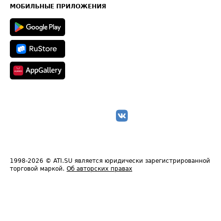
Техническая информация
МОБИЛЬНЫЕ ПРИЛОЖЕНИЯ
1998-2026
© ATI.SU является юридически зарегистрированной
торговой маркой.
Об авторских правах