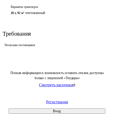
Варианты транспорта
тентованный
20 т
,
92 м³
Требования
Несколько поставщиков
Полная информация и возможность оставить отклик доступны
только с лицензией «Тендеры»
Смотреть расценки
Регистрация
Вход