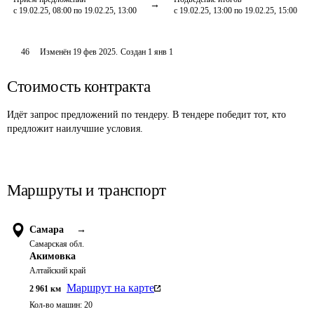
с 19.02.25, 08:00 по 19.02.25, 13:00
с 19.02.25, 13:00 по 19.02.25, 15:00
46
Изменён
19 фев 2025
.
Создан
1 янв 1
Стоимость контракта
Идёт запрос предложений по тендеру. В тендере победит тот, кто
предложит наилучшие условия.
Маршруты и транспорт
Самара
→
Самарская обл.
Акимовка
Алтайский край
Маршрут на карте
2 961
км
Кол-во машин:
20