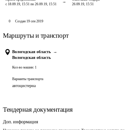
с 18.09.19, 15:51 по 26.09.19, 15:51
26.09.19, 15:51
0
Создан
19 сен 2019
Маршруты и транспорт
Вологодская область
→
Вологодская область
Кол-во машин:
1
Варианты транспорта
автоцистерна
Тендерная документация
Доп. информация