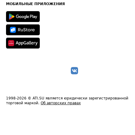
Техническая информация
МОБИЛЬНЫЕ ПРИЛОЖЕНИЯ
1998-2026
© ATI.SU является юридически зарегистрированной
торговой маркой.
Об авторских правах