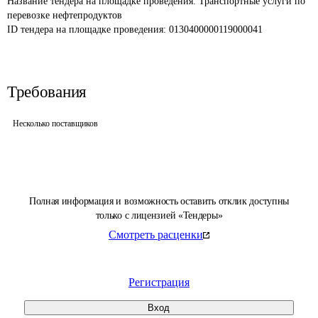
Название тендера на площадке проведения: 
Транспортные услуги по 
перевозке нефтепродуктов
ID тендера на площадке проведения: 
0130400000119000041
Требования
Несколько поставщиков
Полная информация и возможность оставить отклик доступны
только с лицензией «Тендеры»
Смотреть расценки
Регистрация
Вход