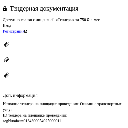
Тендерная документация
Доступно только с лицензией «Тендеры» за 750 ₽ в мес
Вход
Регистрация
Доп. информация
Название тендера на площадке проведения: 
Оказание транспортных 
услуг
ID тендера на площадке проведения: 
regNumber=0134300054025000011