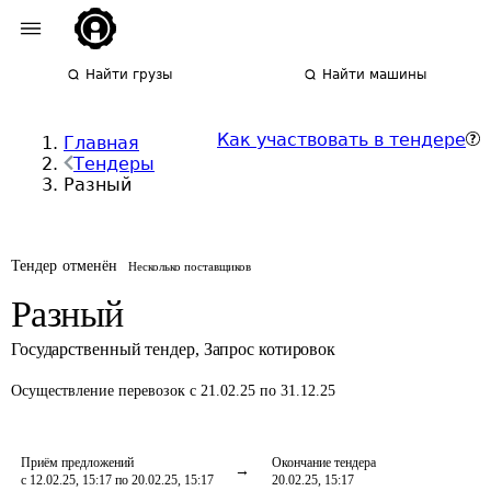
Найти грузы
Найти машины
Как участвовать в тендере
Главная
Тендеры
Разный
Тендер отменён
Несколько поставщиков
Разный
Государственный тендер
,
Запрос котировок
Осуществление перевозок
с 21.02.25 по 31.12.25
Приём предложений
Окончание тендера
с 12.02.25, 15:17 по 20.02.25, 15:17
20.02.25, 15:17