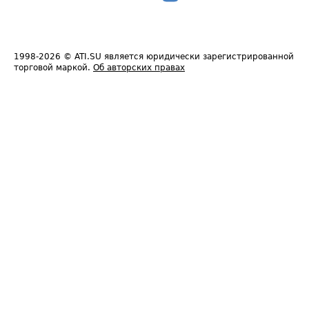
1998-2026
© ATI.SU является юридически зарегистрированной
торговой маркой.
Об авторских правах