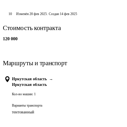
10
Изменён
20 фев 2025
.
Создан
14 фев 2025
Стоимость контракта
120 000
Маршруты и транспорт
Иркутская область
→
Иркутская область
Кол-во машин:
1
Варианты транспорта
тентованный