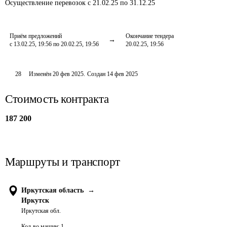
Осуществление перевозок
с 21.02.25 по 31.12.25
Приём предложений
Окончание тендера
с 13.02.25, 19:56 по 20.02.25, 19:56
20.02.25, 19:56
28
Изменён
20 фев 2025
.
Создан
14 фев 2025
Стоимость контракта
187 200
Маршруты и транспорт
Иркутская область
→
Иркутск
Иркутская обл.
Кол-во машин:
1