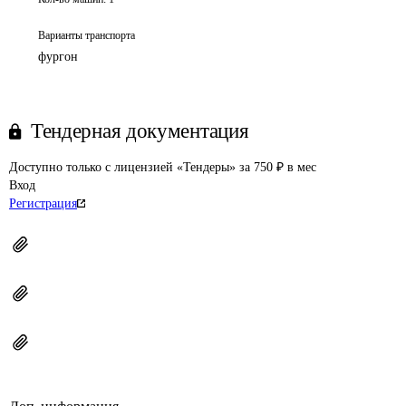
Варианты транспорта
фургон
Тендерная документация
Доступно только с лицензией «Тендеры» за 750 ₽ в мес
Вход
Регистрация