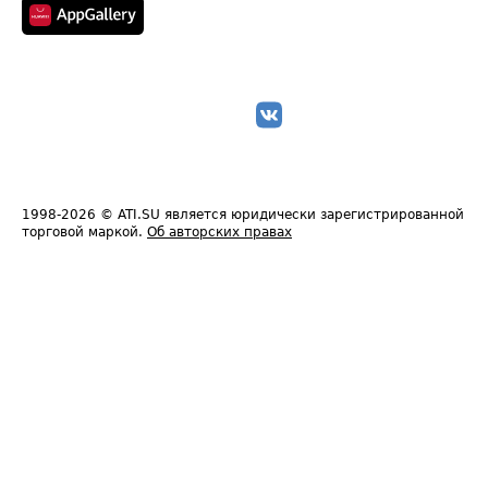
1998-2026
© ATI.SU является юридически зарегистрированной
торговой маркой.
Об авторских правах