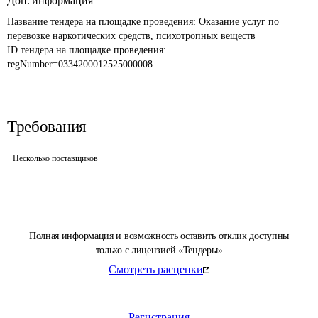
Доп. информация
Название тендера на площадке проведения: 
Оказание услуг по 
перевозке наркотических средств, психотропных веществ
ID тендера на площадке проведения: 
regNumber=0334200012525000008
Требования
Несколько поставщиков
Полная информация и возможность оставить отклик доступны
только с лицензией «Тендеры»
Смотреть расценки
Регистрация