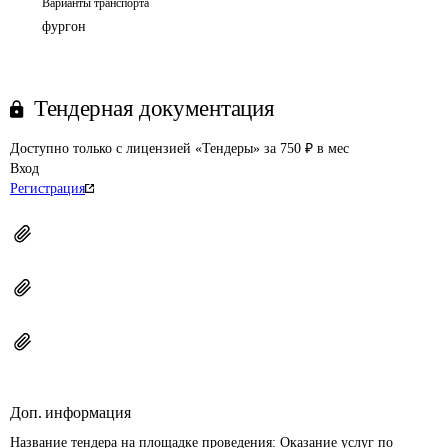
Варианты транспорта
фургон
Тендерная документация
Доступно только с лицензией «Тендеры» за 750 ₽ в мес
Вход
Регистрация
Доп. информация
Название тендера на площадке проведения: 
Оказание услуг по 