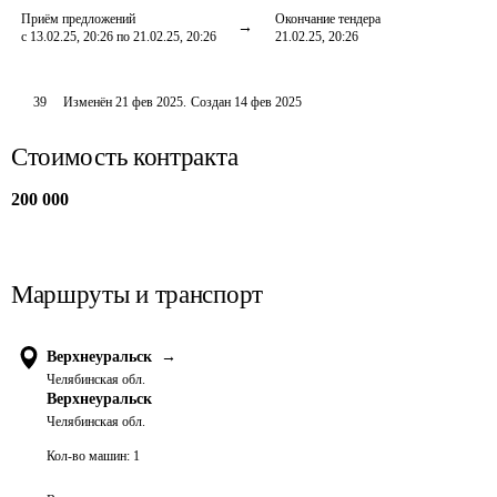
Приём предложений
Окончание тендера
с 13.02.25, 20:26 по 21.02.25, 20:26
21.02.25, 20:26
39
Изменён
21 фев 2025
.
Создан
14 фев 2025
Стоимость контракта
200 000
Маршруты и транспорт
Верхнеуральск
→
Челябинская обл.
Верхнеуральск
Челябинская обл.
Кол-во машин:
1