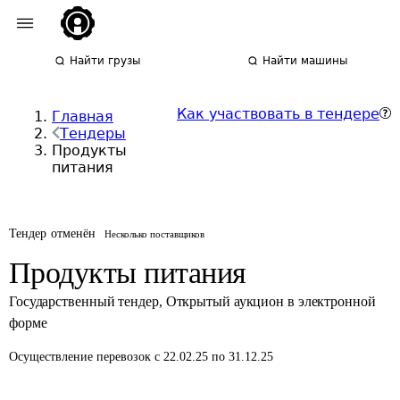
Найти грузы
Найти машины
Как участвовать в тендере
Главная
Тендеры
Продукты
питания
Тендер отменён
Несколько поставщиков
Продукты питания
Государственный тендер
,
Открытый аукцион в электронной
форме
Осуществление перевозок
с 22.02.25 по 31.12.25