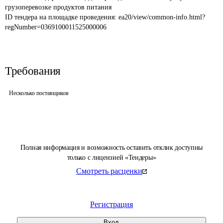
грузоперевозке продуктов питания
ID тендера на площадке проведения: 
ea20/view/common-info.html?
regNumber=0369100011525000006
Требования
Несколько поставщиков
Полная информация и возможность оставить отклик доступны
только с лицензией «Тендеры»
Смотреть расценки
Регистрация
Вход