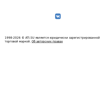
1998-2026
© ATI.SU является юридически зарегистрированной
торговой маркой.
Об авторских правах