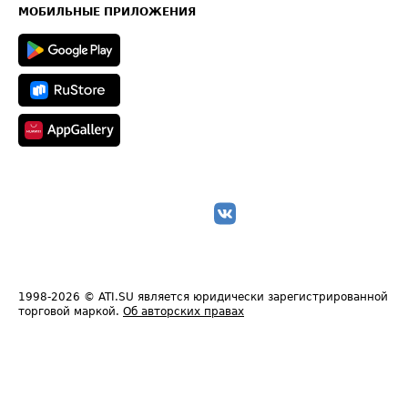
Техническая информация
МОБИЛЬНЫЕ ПРИЛОЖЕНИЯ
1998-2026
© ATI.SU является юридически зарегистрированной
торговой маркой.
Об авторских правах