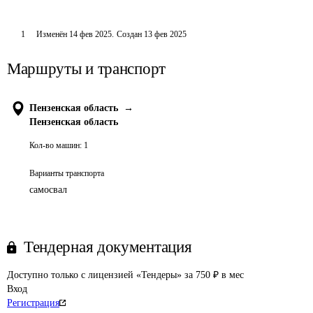
1
Изменён
14 фев 2025
.
Создан
13 фев 2025
Маршруты и транспорт
Пензенская область
→
Пензенская область
Кол-во машин:
1
Варианты транспорта
самосвал
Тендерная документация
Доступно только с лицензией «Тендеры» за 750 ₽ в мес
Вход
Регистрация