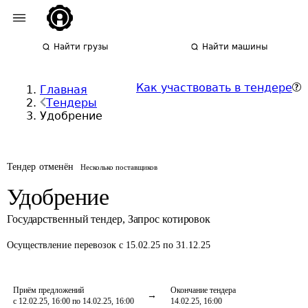
Найти грузы
Найти машины
Как участвовать в тендере
Главная
Тендеры
Удобрение
Тендер отменён
Несколько поставщиков
Удобрение
Государственный тендер
,
Запрос котировок
Осуществление перевозок
с 15.02.25 по 31.12.25
Приём предложений
Окончание тендера
с 12.02.25, 16:00 по 14.02.25, 16:00
14.02.25, 16:00