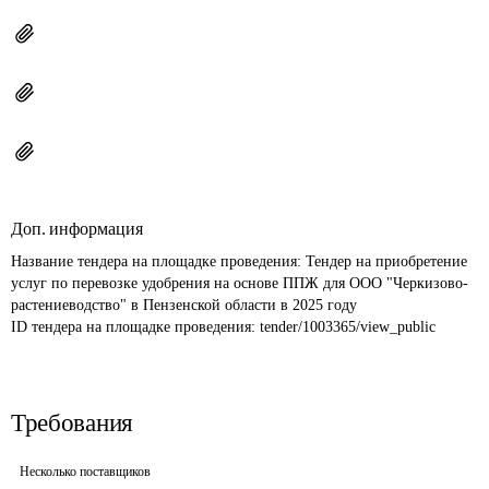
Доп. информация
Название тендера на площадке проведения: 
Тендер на приобретение 
услуг по перевозке удобрения на основе ППЖ для ООО "Черкизово-
растениеводство" в Пензенской области в 2025 году
ID тендера на площадке проведения: 
tender/1003365/view_public
Требования
Несколько поставщиков