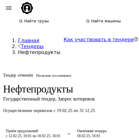
Найти грузы
Найти машины
Как участвовать в тендере
Главная
Тендеры
Нефтепродукты
Тендер отменён
Несколько поставщиков
Нефтепродукты
Государственный тендер
,
Запрос котировок
Осуществление перевозок
с 19.02.25 по 31.12.25
Приём предложений
Окончание тендера
с 12.02.25, 16:01 по 18.02.25, 16:01
18.02.25, 16:01