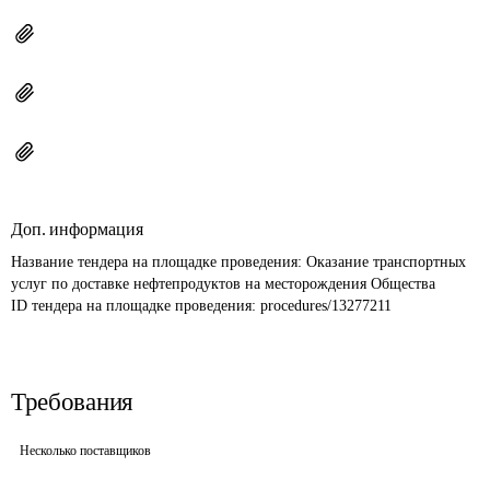
Доп. информация
Название тендера на площадке проведения: 
Оказание транспортных 
услуг по доставке нефтепродуктов на месторождения Общества
ID тендера на площадке проведения: 
procedures/13277211
Требования
Несколько поставщиков