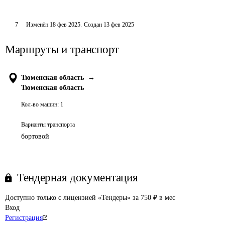
7
Изменён
18 фев 2025
.
Создан
13 фев 2025
Маршруты и транспорт
Тюменская область
→
Тюменская область
Кол-во машин:
1
Варианты транспорта
бортовой
Тендерная документация
Доступно только с лицензией «Тендеры» за 750 ₽ в мес
Вход
Регистрация