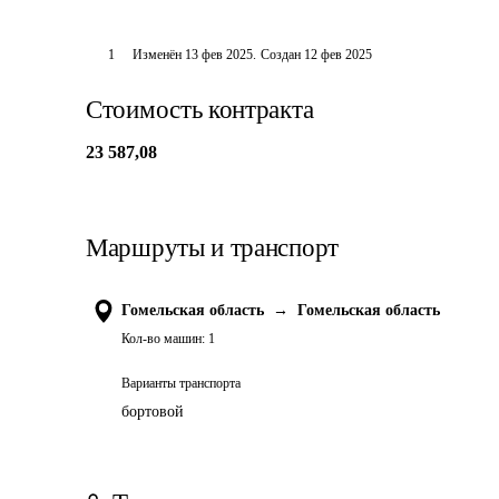
1
Изменён
13 фев 2025
.
Создан
12 фев 2025
Стоимость контракта
23 587,08
Маршруты и транспорт
Гомельская область
→
Гомельская область
Кол-во машин:
1
Варианты транспорта
бортовой