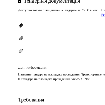
Тендерная документация
Доступно только с лицензией «Тендеры» за 750 ₽ в мес
Вх
Ре
Доп. информация
Название тендера на площадке проведения: 
Транспортные ус
ID тендера на площадке проведения: 
view/2318988
Требования