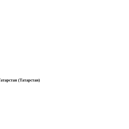
атарстан (Татарстан)