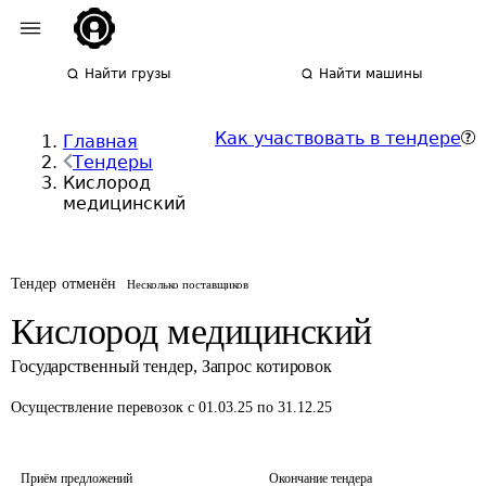
Найти грузы
Найти машины
Как участвовать в тендере
Главная
Тендеры
Кислород
медицинский
Тендер отменён
Несколько поставщиков
Кислород медицинский
Государственный тендер
,
Запрос котировок
Осуществление перевозок
с 01.03.25 по 31.12.25
Приём предложений
Окончание тендера