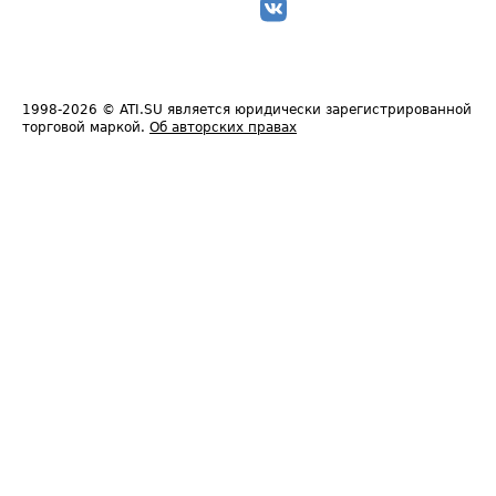
1998-2026
© ATI.SU является юридически зарегистрированной
торговой маркой.
Об авторских правах