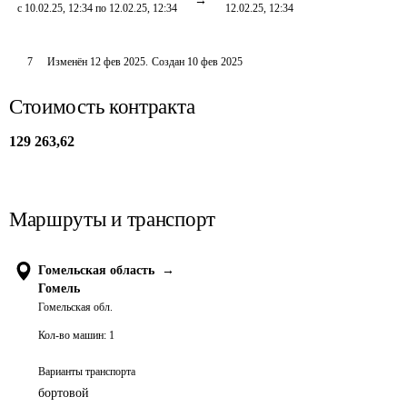
с 10.02.25, 12:34 по 12.02.25, 12:34
12.02.25, 12:34
7
Изменён
12 фев 2025
.
Создан
10 фев 2025
Стоимость контракта
129 263,62
Маршруты и транспорт
Гомельская область
→
Гомель
Гомельская обл.
Кол-во машин:
1
Варианты транспорта
бортовой