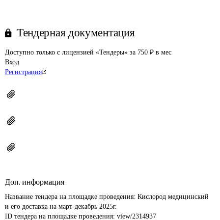
Тендерная документация
Доступно только с лицензией «Тендеры» за 750 ₽ в мес
Вход
Регистрация
Доп. информация
Название тендера на площадке проведения: 
Кислород медицинский 
и его доставка на март-декабрь 2025г.
ID тендера на площадке проведения: 
view/2314937