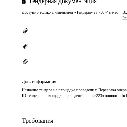
Тендерная документация
Доступно только с лицензией «Тендеры» за 750 ₽ в мес
Вх
Ре
Доп. информация
Название тендера на площадке проведения: 
Перевозка энерг
ID тендера на площадке проведения: 
notice223/common-info.
Требования