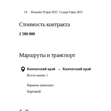
14
Изменён
19 фев 2025
.
Создан
9 фев 2025
Стоимость контракта
2 500 000
Маршруты и транспорт
Камчатский край
→
Камчатский край
Кол-во машин:
1
Варианты транспорта
бортовой