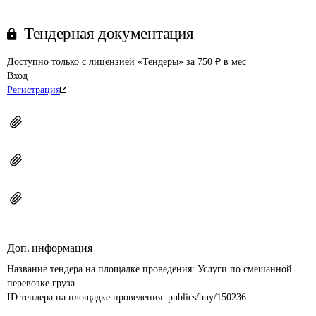
Тендерная документация
Доступно только с лицензией «Тендеры» за 750 ₽ в мес
Вход
Регистрация
Доп. информация
Название тендера на площадке проведения: 
Услуги по смешанной 
перевозке груза
ID тендера на площадке проведения: 
publics/buy/150236