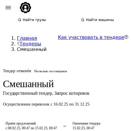
Найти грузы
Найти машины
Как участвовать в тендере
Главная
Тендеры
Смешанный
Тендер отменён
Несколько поставщиков
Смешанный
Государственный тендер
,
Запрос котировок
Осуществление перевозок
с 16.02.25 по 31.12.25
Приём предложений
Окончание тендера
с 08.02.25, 00:47 по 15.02.25, 00:47
15.02.25, 00:47