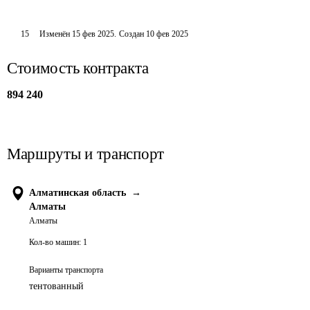
15
Изменён
15 фев 2025
.
Создан
10 фев 2025
Стоимость контракта
894 240
Маршруты и транспорт
Алматинская область
→
Алматы
Алматы
Кол-во машин:
1
Варианты транспорта
тентованный