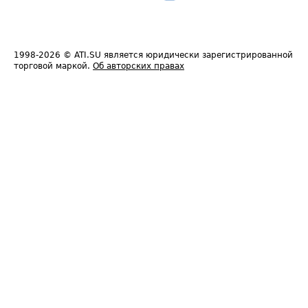
1998-2026
© ATI.SU является юридически зарегистрированной
торговой маркой.
Об авторских правах