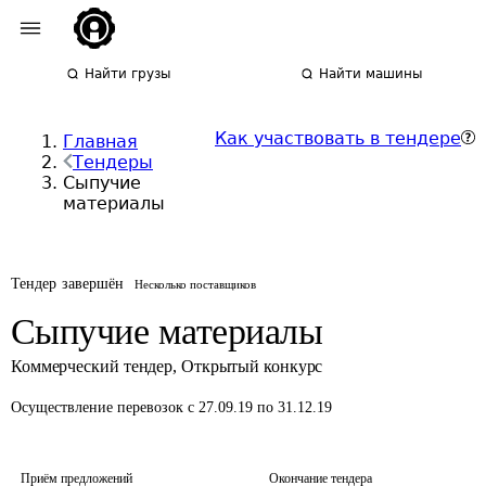
Найти грузы
Найти машины
Как участвовать в тендере
Главная
Тендеры
Сыпучие
материалы
Тендер завершён
Несколько поставщиков
Сыпучие материалы
Коммерческий тендер
,
Открытый конкурс
Осуществление перевозок
с 27.09.19 по 31.12.19
Приём предложений
Окончание тендера