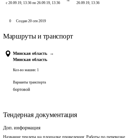
с 20.09.19, 13:36 по 26.09.19, 13:36
26.09.19, 13:36
0
Создан
20 сен 2019
Маршруты и транспорт
Минская область
→
Минская область
Кол-во машин:
1
Варианты транспорта
бортовой
Тендерная документация
Доп. информация
Название тендера на площадке проведения: 
Работы по перевозке 