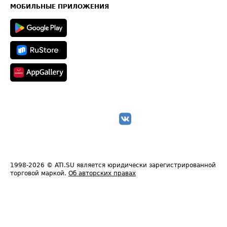
Техническая информация
МОБИЛЬНЫЕ ПРИЛОЖЕНИЯ
1998-2026
© ATI.SU является юридически зарегистрированной
торговой маркой.
Об авторских правах