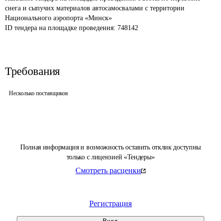
снега и сыпучих материалов автосамосвалами с территории 
Национального аэропорта «Минск»
ID тендера на площадке проведения: 
748142
Требования
Несколько поставщиков
Полная информация и возможность оставить отклик доступны
только с лицензией «Тендеры»
Смотреть расценки
Регистрация