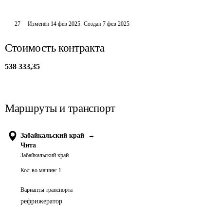
27
Изменён
14 фев 2025
.
Создан
7 фев 2025
Стоимость контракта
538 333,35
Маршруты и транспорт
Забайкальский край
→
Чита
Забайкальский край
Кол-во машин:
1
Варианты транспорта
рефрижератор