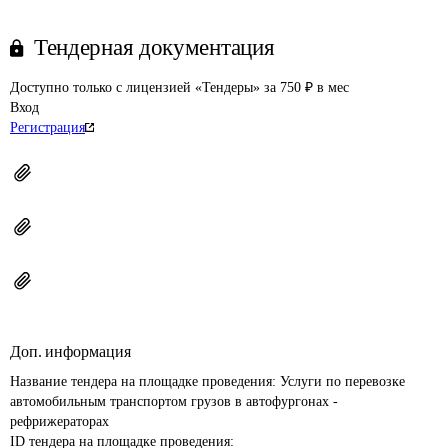
Тендерная документация
Доступно только с лицензией «Тендеры» за 750 ₽ в мес
Вход
Регистрация
Доп. информация
Название тендера на площадке проведения: 
Услуги по перевозке 
автомобильным транспортом грузов в автофургонах - 
рефрижераторах
ID тендера на площадке проведения: 