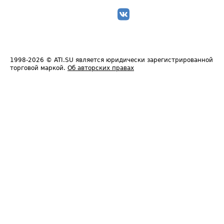
1998-2026
© ATI.SU является юридически зарегистрированной
торговой маркой.
Об авторских правах