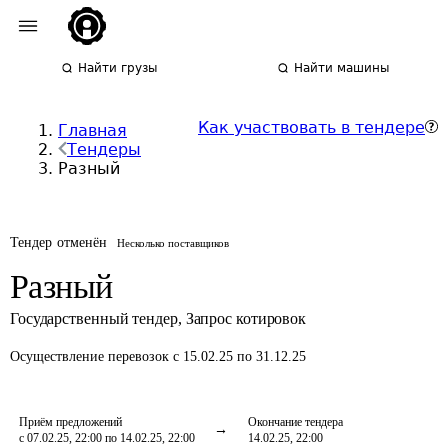
Найти грузы
Найти машины
Как участвовать в тендере
Главная
Тендеры
Разный
Тендер отменён
Несколько поставщиков
Разный
Государственный тендер
,
Запрос котировок
Осуществление перевозок
с 15.02.25 по 31.12.25
Приём предложений
Окончание тендера
с 07.02.25, 22:00 по 14.02.25, 22:00
14.02.25, 22:00