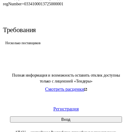
regNumber=0334100013725000001
Требования
Несколько поставщиков
Полная информация и возможность оставить отклик доступны
только с лицензией «Тендеры»
Смотреть расценки
Регистрация
Вход