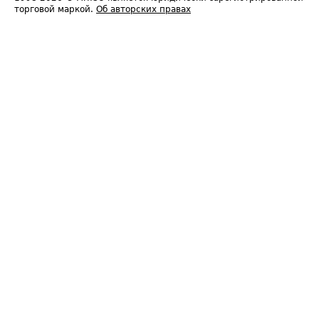
торговой маркой.
Об авторских правах