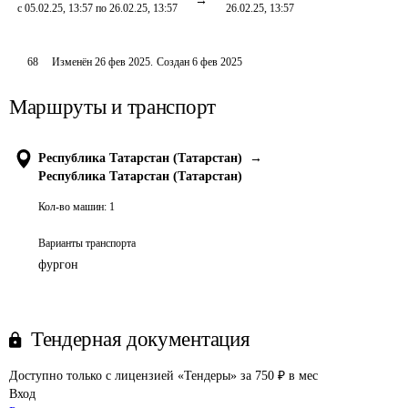
с 05.02.25, 13:57 по 26.02.25, 13:57
26.02.25, 13:57
68
Изменён
26 фев 2025
.
Создан
6 фев 2025
Маршруты и транспорт
Республика Татарстан (Татарстан)
→
Республика Татарстан (Татарстан)
Кол-во машин:
1
Варианты транспорта
фургон
Тендерная документация
Доступно только с лицензией «Тендеры» за 750 ₽ в мес
Вход