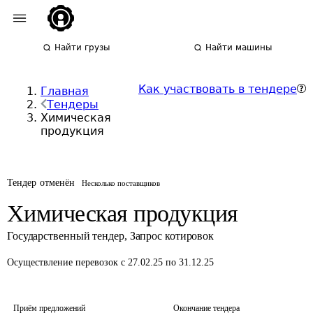
Найти грузы
Найти машины
Как участвовать в тендере
Главная
Тендеры
Химическая
продукция
Тендер отменён
Несколько поставщиков
Химическая продукция
Государственный тендер
,
Запрос котировок
Осуществление перевозок
с 27.02.25 по 31.12.25
Приём предложений
Окончание тендера